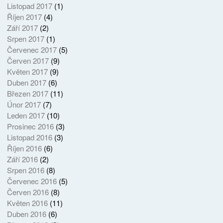
Listopad 2017
(1)
Říjen 2017
(4)
Září 2017
(2)
Srpen 2017
(1)
Červenec 2017
(5)
Červen 2017
(9)
Květen 2017
(9)
Duben 2017
(6)
Březen 2017
(11)
Únor 2017
(7)
Leden 2017
(10)
Prosinec 2016
(3)
Listopad 2016
(3)
Říjen 2016
(6)
Září 2016
(2)
Srpen 2016
(8)
Červenec 2016
(5)
Červen 2016
(8)
Květen 2016
(11)
Duben 2016
(6)