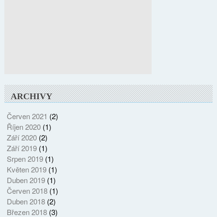
ARCHIVY
Červen 2021
(2)
Říjen 2020
(1)
Září 2020
(2)
Září 2019
(1)
Srpen 2019
(1)
Květen 2019
(1)
Duben 2019
(1)
Červen 2018
(1)
Duben 2018
(2)
Březen 2018
(3)