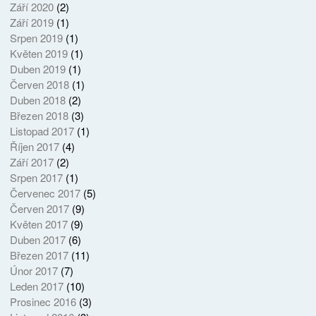
Září 2020
(2)
Září 2019
(1)
Srpen 2019
(1)
Květen 2019
(1)
Duben 2019
(1)
Červen 2018
(1)
Duben 2018
(2)
Březen 2018
(3)
Listopad 2017
(1)
Říjen 2017
(4)
Září 2017
(2)
Srpen 2017
(1)
Červenec 2017
(5)
Červen 2017
(9)
Květen 2017
(9)
Duben 2017
(6)
Březen 2017
(11)
Únor 2017
(7)
Leden 2017
(10)
Prosinec 2016
(3)