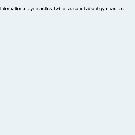
International gymnastics
Twitter account about gymnastics