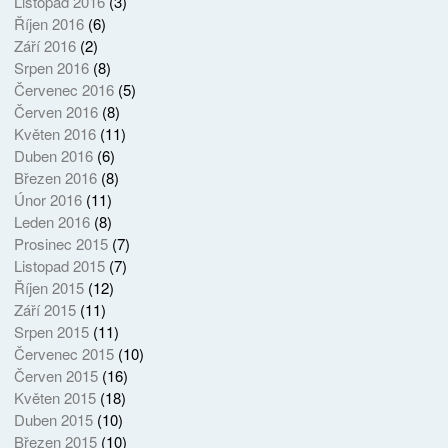
Listopad 2016
(3)
Říjen 2016
(6)
Září 2016
(2)
Srpen 2016
(8)
Červenec 2016
(5)
Červen 2016
(8)
Květen 2016
(11)
Duben 2016
(6)
Březen 2016
(8)
Únor 2016
(11)
Leden 2016
(8)
Prosinec 2015
(7)
Listopad 2015
(7)
Říjen 2015
(12)
Září 2015
(11)
Srpen 2015
(11)
Červenec 2015
(10)
Červen 2015
(16)
Květen 2015
(18)
Duben 2015
(10)
Březen 2015
(10)