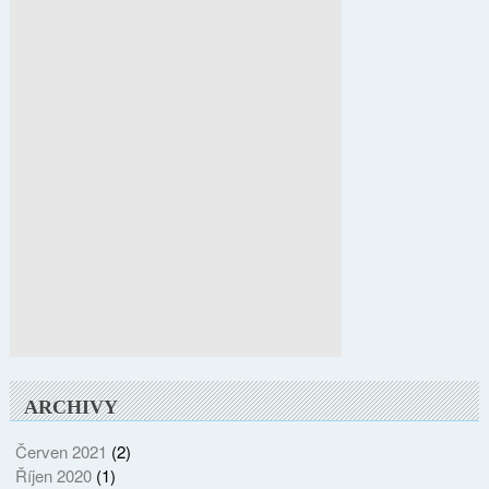
ARCHIVY
Červen 2021
(2)
Říjen 2020
(1)