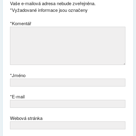
Vaše e-mailová adresa nebude zveřejněna.
*
Vyžadované informace jsou označeny
*
Komentář
*
Jméno
*
E-mail
Webová stránka