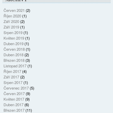
Červen 2021
(2)
Říjen 2020
(1)
Září 2020
(2)
Září 2019
(1)
Srpen 2019
(1)
Květen 2019
(1)
Duben 2019
(1)
Červen 2018
(1)
Duben 2018
(2)
Březen 2018
(3)
Listopad 2017
(1)
Říjen 2017
(4)
Září 2017
(2)
Srpen 2017
(1)
Červenec 2017
(5)
Červen 2017
(9)
Květen 2017
(9)
Duben 2017
(6)
Březen 2017
(11)