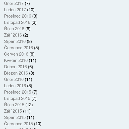
Únor 2017
(7)
Leden 2017
(10)
Prosinec 2016
(3)
Listopad 2016
(3)
Říjen 2016
(6)
Září 2016
(2)
Srpen 2016
(8)
Červenec 2016
(5)
Červen 2016
(8)
Květen 2016
(11)
Duben 2016
(6)
Březen 2016
(8)
Únor 2016
(11)
Leden 2016
(8)
Prosinec 2015
(7)
Listopad 2015
(7)
Říjen 2015
(12)
Září 2015
(11)
Srpen 2015
(11)
Červenec 2015
(10)