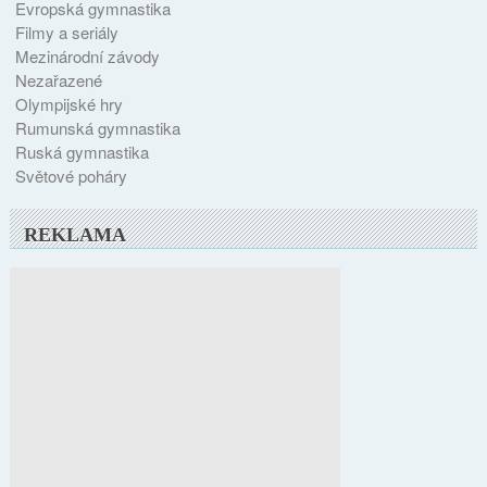
Evropská gymnastika
Filmy a seriály
Mezinárodní závody
Nezařazené
Olympijské hry
Rumunská gymnastika
Ruská gymnastika
Světové poháry
REKLAMA