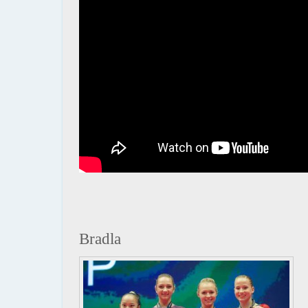
Bradla