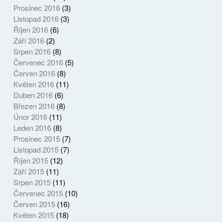
Prosinec 2016
(3)
Listopad 2016
(3)
Říjen 2016
(6)
Září 2016
(2)
Srpen 2016
(8)
Červenec 2016
(5)
Červen 2016
(8)
Květen 2016
(11)
Duben 2016
(6)
Březen 2016
(8)
Únor 2016
(11)
Leden 2016
(8)
Prosinec 2015
(7)
Listopad 2015
(7)
Říjen 2015
(12)
Září 2015
(11)
Srpen 2015
(11)
Červenec 2015
(10)
Červen 2015
(16)
Květen 2015
(18)