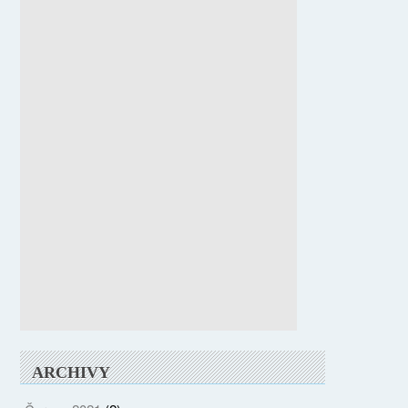
ARCHIVY