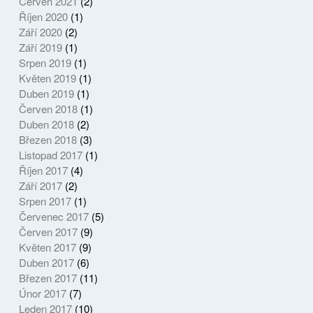
Červen 2021
(2)
Říjen 2020
(1)
Září 2020
(2)
Září 2019
(1)
Srpen 2019
(1)
Květen 2019
(1)
Duben 2019
(1)
Červen 2018
(1)
Duben 2018
(2)
Březen 2018
(3)
Listopad 2017
(1)
Říjen 2017
(4)
Září 2017
(2)
Srpen 2017
(1)
Červenec 2017
(5)
Červen 2017
(9)
Květen 2017
(9)
Duben 2017
(6)
Březen 2017
(11)
Únor 2017
(7)
Leden 2017
(10)