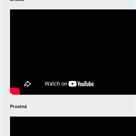
Prostná