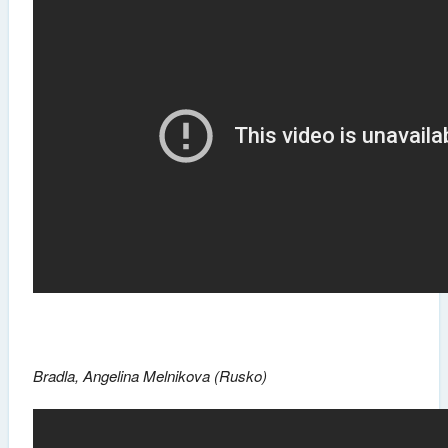
Bradla, Angelina Melnikova (Rusko)