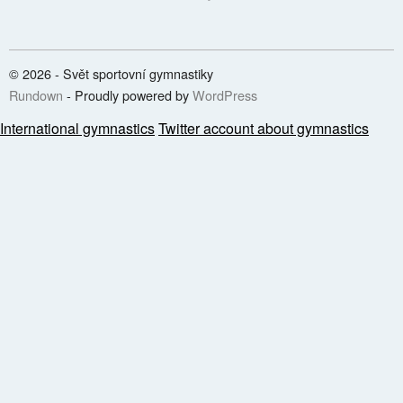
© 2026 - Svět sportovní gymnastiky
Rundown
- Proudly powered by
WordPress
International gymnastics
Twitter account about gymnastics