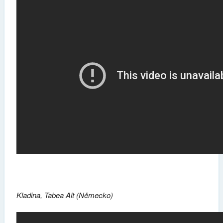
Kladina, Tabea Alt (Německo)