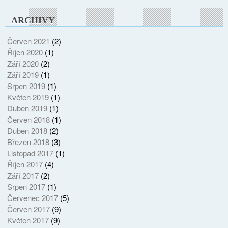
ARCHIVY
Červen 2021
(2)
Říjen 2020
(1)
Září 2020
(2)
Září 2019
(1)
Srpen 2019
(1)
Květen 2019
(1)
Duben 2019
(1)
Červen 2018
(1)
Duben 2018
(2)
Březen 2018
(3)
Listopad 2017
(1)
Říjen 2017
(4)
Září 2017
(2)
Srpen 2017
(1)
Červenec 2017
(5)
Červen 2017
(9)
Květen 2017
(9)