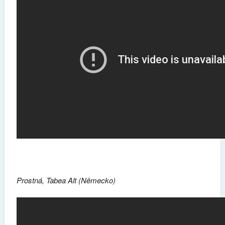
Prostná, Tabea Alt (Německo)