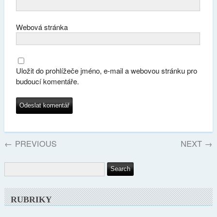
Webová stránka
Uložit do prohlížeče jméno, e-mail a webovou stránku pro
budoucí komentáře.
←
PREVIOUS
NEXT
→
RUBRIKY