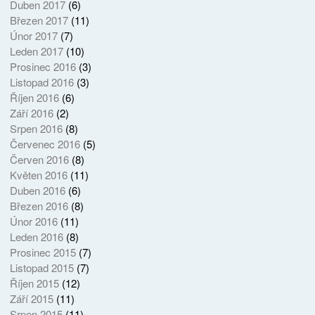
Duben 2017
(6)
Březen 2017
(11)
Únor 2017
(7)
Leden 2017
(10)
Prosinec 2016
(3)
Listopad 2016
(3)
Říjen 2016
(6)
Září 2016
(2)
Srpen 2016
(8)
Červenec 2016
(5)
Červen 2016
(8)
Květen 2016
(11)
Duben 2016
(6)
Březen 2016
(8)
Únor 2016
(11)
Leden 2016
(8)
Prosinec 2015
(7)
Listopad 2015
(7)
Říjen 2015
(12)
Září 2015
(11)
Srpen 2015
(11)