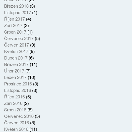
Březen 2018
(3)
Listopad 2017
(1)
Říjen 2017
(4)
Září 2017
(2)
Srpen 2017
(1)
Červenec 2017
(5)
Červen 2017
(9)
Květen 2017
(9)
Duben 2017
(6)
Březen 2017
(11)
Únor 2017
(7)
Leden 2017
(10)
Prosinec 2016
(3)
Listopad 2016
(3)
Říjen 2016
(6)
Září 2016
(2)
Srpen 2016
(8)
Červenec 2016
(5)
Červen 2016
(8)
Květen 2016
(11)