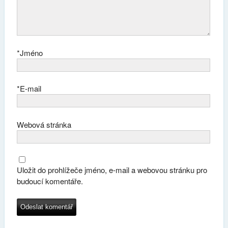
*
Jméno
*
E-mail
Webová stránka
Uložit do prohlížeče jméno, e-mail a webovou stránku pro
budoucí komentáře.