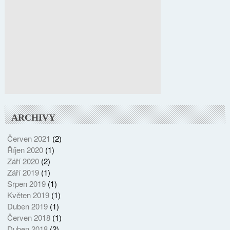
ARCHIVY
Červen 2021
(2)
Říjen 2020
(1)
Září 2020
(2)
Září 2019
(1)
Srpen 2019
(1)
Květen 2019
(1)
Duben 2019
(1)
Červen 2018
(1)
Duben 2018
(2)