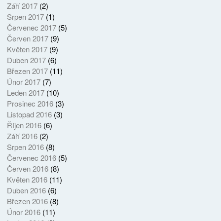
Září 2017
(2)
Srpen 2017
(1)
Červenec 2017
(5)
Červen 2017
(9)
Květen 2017
(9)
Duben 2017
(6)
Březen 2017
(11)
Únor 2017
(7)
Leden 2017
(10)
Prosinec 2016
(3)
Listopad 2016
(3)
Říjen 2016
(6)
Září 2016
(2)
Srpen 2016
(8)
Červenec 2016
(5)
Červen 2016
(8)
Květen 2016
(11)
Duben 2016
(6)
Březen 2016
(8)
Únor 2016
(11)