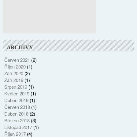
ARCHIVY
Červen 2021
(2)
Říjen 2020
(1)
Září 2020
(2)
Září 2019
(1)
Srpen 2019
(1)
Květen 2019
(1)
Duben 2019
(1)
Červen 2018
(1)
Duben 2018
(2)
Březen 2018
(3)
Listopad 2017
(1)
Říjen 2017
(4)