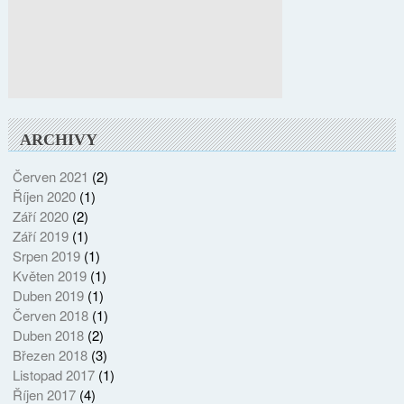
ARCHIVY
Červen 2021
(2)
Říjen 2020
(1)
Září 2020
(2)
Září 2019
(1)
Srpen 2019
(1)
Květen 2019
(1)
Duben 2019
(1)
Červen 2018
(1)
Duben 2018
(2)
Březen 2018
(3)
Listopad 2017
(1)
Říjen 2017
(4)