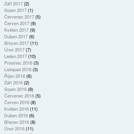
Září 2017
(2)
Srpen 2017
(1)
Červenec 2017
(5)
Červen 2017
(9)
Květen 2017
(9)
Duben 2017
(6)
Březen 2017
(11)
Únor 2017
(7)
Leden 2017
(10)
Prosinec 2016
(3)
Listopad 2016
(3)
Říjen 2016
(6)
Září 2016
(2)
Srpen 2016
(8)
Červenec 2016
(5)
Červen 2016
(8)
Květen 2016
(11)
Duben 2016
(6)
Březen 2016
(8)
Únor 2016
(11)