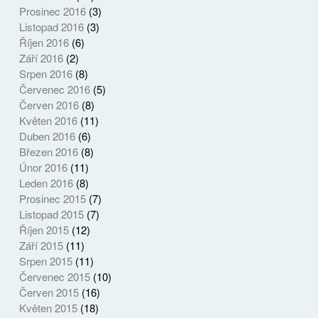
Prosinec 2016
(3)
Listopad 2016
(3)
Říjen 2016
(6)
Září 2016
(2)
Srpen 2016
(8)
Červenec 2016
(5)
Červen 2016
(8)
Květen 2016
(11)
Duben 2016
(6)
Březen 2016
(8)
Únor 2016
(11)
Leden 2016
(8)
Prosinec 2015
(7)
Listopad 2015
(7)
Říjen 2015
(12)
Září 2015
(11)
Srpen 2015
(11)
Červenec 2015
(10)
Červen 2015
(16)
Květen 2015
(18)