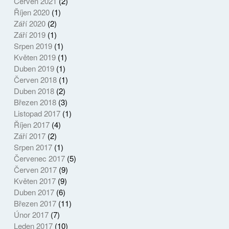
Červen 2021
(2)
Říjen 2020
(1)
Září 2020
(2)
Září 2019
(1)
Srpen 2019
(1)
Květen 2019
(1)
Duben 2019
(1)
Červen 2018
(1)
Duben 2018
(2)
Březen 2018
(3)
Listopad 2017
(1)
Říjen 2017
(4)
Září 2017
(2)
Srpen 2017
(1)
Červenec 2017
(5)
Červen 2017
(9)
Květen 2017
(9)
Duben 2017
(6)
Březen 2017
(11)
Únor 2017
(7)
Leden 2017
(10)