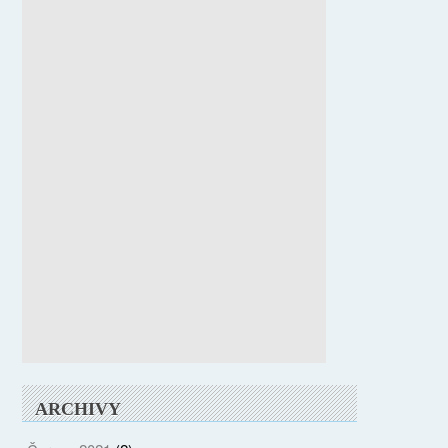
ARCHIVY