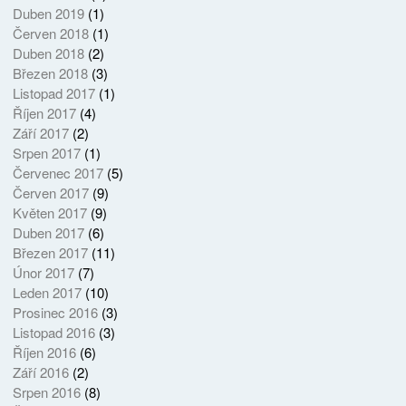
Duben 2019
(1)
Červen 2018
(1)
Duben 2018
(2)
Březen 2018
(3)
Listopad 2017
(1)
Říjen 2017
(4)
Září 2017
(2)
Srpen 2017
(1)
Červenec 2017
(5)
Červen 2017
(9)
Květen 2017
(9)
Duben 2017
(6)
Březen 2017
(11)
Únor 2017
(7)
Leden 2017
(10)
Prosinec 2016
(3)
Listopad 2016
(3)
Říjen 2016
(6)
Září 2016
(2)
Srpen 2016
(8)