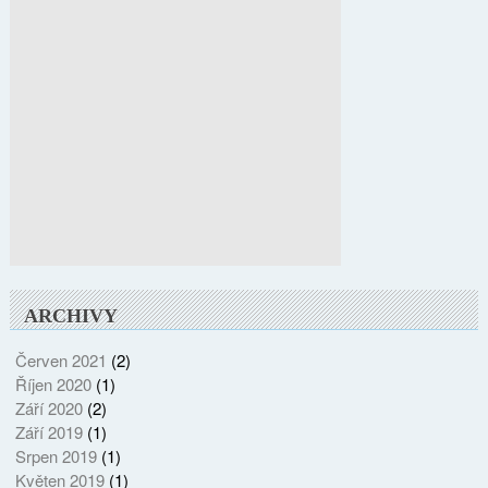
ARCHIVY
Červen 2021
(2)
Říjen 2020
(1)
Září 2020
(2)
Září 2019
(1)
Srpen 2019
(1)
Květen 2019
(1)