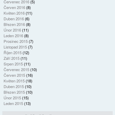
Červenec 2016
(5)
Červen 2016
(8)
Květen 2016
(11)
Duben 2016
(6)
Březen 2016
(8)
Únor 2016
(11)
Leden 2016
(8)
Prosinec 2015
(7)
Listopad 2015
(7)
Říjen 2015
(12)
Září 2015
(11)
Srpen 2015
(11)
Červenec 2015
(10)
Červen 2015
(16)
Květen 2015
(18)
Duben 2015
(10)
Březen 2015
(10)
Únor 2015
(15)
Leden 2015
(13)