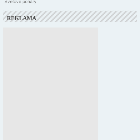
Světové poháry
REKLAMA