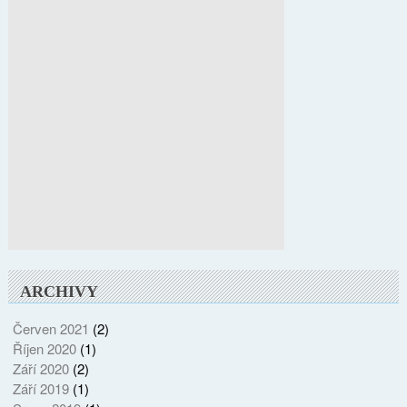
ARCHIVY
Červen 2021
(2)
Říjen 2020
(1)
Září 2020
(2)
Září 2019
(1)