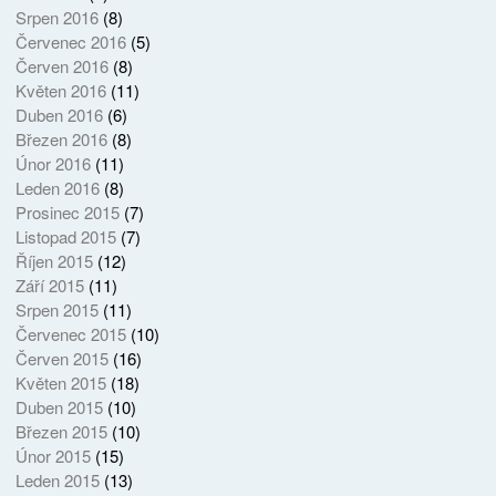
Srpen 2016
(8)
Červenec 2016
(5)
Červen 2016
(8)
Květen 2016
(11)
Duben 2016
(6)
Březen 2016
(8)
Únor 2016
(11)
Leden 2016
(8)
Prosinec 2015
(7)
Listopad 2015
(7)
Říjen 2015
(12)
Září 2015
(11)
Srpen 2015
(11)
Červenec 2015
(10)
Červen 2015
(16)
Květen 2015
(18)
Duben 2015
(10)
Březen 2015
(10)
Únor 2015
(15)
Leden 2015
(13)