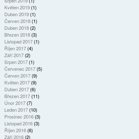
Srpen 2019
(1)
Květen 2019
(1)
Duben 2019
(1)
Červen 2018
(1)
Duben 2018
(2)
Březen 2018
(3)
Listopad 2017
(1)
Říjen 2017
(4)
Září 2017
(2)
Srpen 2017
(1)
Červenec 2017
(5)
Červen 2017
(9)
Květen 2017
(9)
Duben 2017
(6)
Březen 2017
(11)
Únor 2017
(7)
Leden 2017
(10)
Prosinec 2016
(3)
Listopad 2016
(3)
Říjen 2016
(6)
Září 2016
(2)