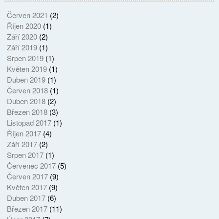
Červen 2021
(2)
Říjen 2020
(1)
Září 2020
(2)
Září 2019
(1)
Srpen 2019
(1)
Květen 2019
(1)
Duben 2019
(1)
Červen 2018
(1)
Duben 2018
(2)
Březen 2018
(3)
Listopad 2017
(1)
Říjen 2017
(4)
Září 2017
(2)
Srpen 2017
(1)
Červenec 2017
(5)
Červen 2017
(9)
Květen 2017
(9)
Duben 2017
(6)
Březen 2017
(11)