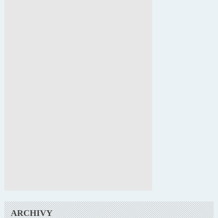
ARCHIVY