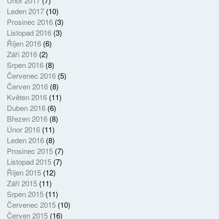
Únor 2017
(7)
Leden 2017
(10)
Prosinec 2016
(3)
Listopad 2016
(3)
Říjen 2016
(6)
Září 2016
(2)
Srpen 2016
(8)
Červenec 2016
(5)
Červen 2016
(8)
Květen 2016
(11)
Duben 2016
(6)
Březen 2016
(8)
Únor 2016
(11)
Leden 2016
(8)
Prosinec 2015
(7)
Listopad 2015
(7)
Říjen 2015
(12)
Září 2015
(11)
Srpen 2015
(11)
Červenec 2015
(10)
Červen 2015
(16)